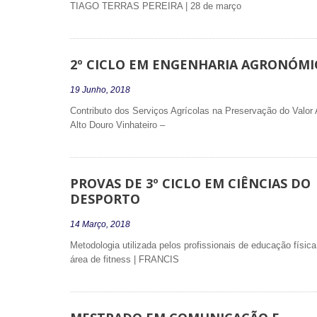
TIAGO TERRAS PEREIRA | 28 de março
2º CICLO EM ENGENHARIA AGRONÓMI
19 Junho, 2018
Contributo dos Serviços Agrícolas na Preservação do Valor
Alto Douro Vinhateiro –
PROVAS DE 3º CICLO EM CIÊNCIAS DO
DESPORTO
14 Março, 2018
Metodologia utilizada pelos profissionais de educação físic
área de fitness | FRANCIS