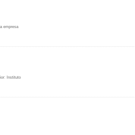
na empresa
r: Instituto