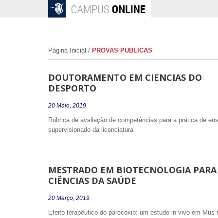
Página Inicial
/
PROVAS PUBLICAS
DOUTORAMENTO EM CIENCIAS DO
DESPORTO
20 Maio, 2019
Rubrica de avaliação de competências para a prática de ens
supervisionado da licenciatura
MESTRADO EM BIOTECNOLOGIA PARA
CIÊNCIAS DA SAÚDE
20 Março, 2019
Efeito terapêutico do parecoxib: um estudo in vivo em Mus 