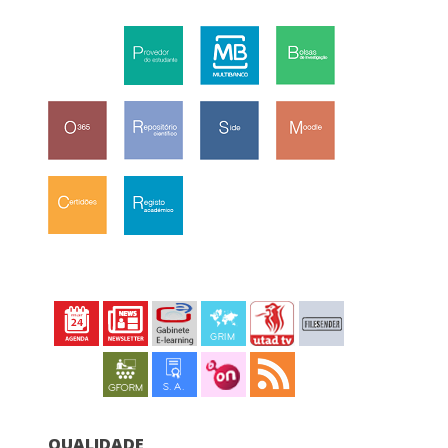
QUALIDADE