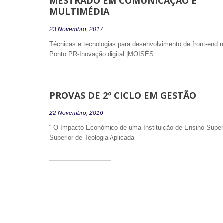
MESTRADO EM COMUNICAÇÃO E
MULTIMÉDIA
23 Novembro, 2017
Técnicas e tecnologias para desenvolvimento de front-end 
Ponto PR-Inovação digital |MOISÉS
PROVAS DE 2º CICLO EM GESTÃO
22 Novembro, 2016
“ O Impacto Económico de uma Instituição de Ensino Superio
Superior de Teologia Aplicada