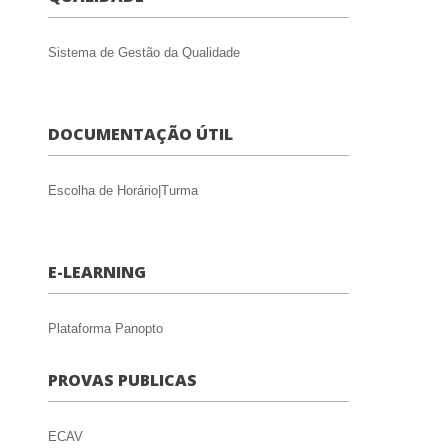
Sistema de Gestão da Qualidade
DOCUMENTAÇÃO ÚTIL
Escolha de Horário|Turma
E-LEARNING
Plataforma Panopto
PROVAS PUBLICAS
ECAV