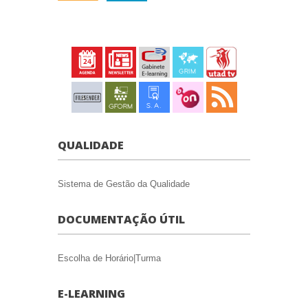
QUALIDADE
Sistema de Gestão da Qualidade
DOCUMENTAÇÃO ÚTIL
Escolha de Horário|Turma
E-LEARNING