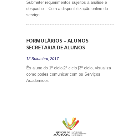
Submeter requerimentos sujeitos a análise e
despacho – Com a disponibilização online do
serviço,
FORMULÁRIOS – ALUNOS|
SECRETARIA DE ALUNOS
15 Setembro, 2017
És aluno do 1º ciclo|2º ciclo |3º ciclo, visualiza
como podes comunicar com os Serviços
Académicos