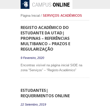
Página Inicial
/
SERVIÇOS ACADÉMICOS
REGISTO ACADÉMICO DO
ESTUDANTE DA UTAD|
PROPINAS – REFERÊNCIAS
MULTIBANCO – PRAZOS E
REGULARIZAÇÃO
9 Fevereiro, 2020
Encontras visível na página inicial SIDE na
zona “Serviços” – “Registo Académico”
ESTUDANTES|
REQUERIMENTOS ONLINE
22 Setembro, 2019