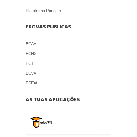
Plataforma Panopto
PROVAS PUBLICAS
ECAV
ECHS
ECT
ECVA
ESEnf
AS TUAS APLICAÇÕES