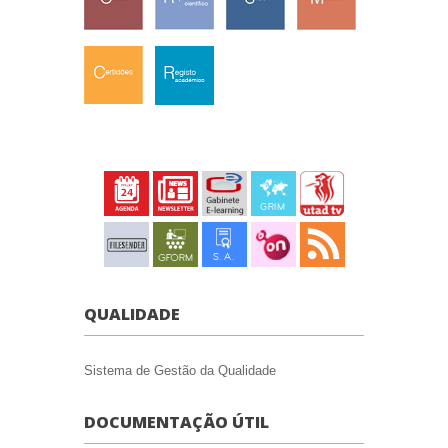
QUALIDADE
Sistema de Gestão da Qualidade
DOCUMENTAÇÃO ÚTIL